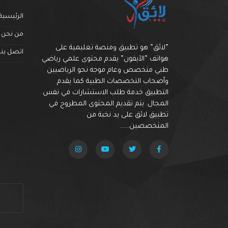
الرئيسية
من نحن
”لائق” هو تطبيق ومنصة تعليمية على
اتصل بنا
هواتف ”الآيفون” يقدم محتوى علمي رياضي
طبي متخصص وعام موجه نحو الرياضيين
وأصحاب التخصصات الطبية كما يقدم
التطبيق خدمة طلب الاستشارات في نفس
المجال. يتم تقديم المحتوى المطروح في
تطبيق لائق على يد نخبة من
المتخصصين......