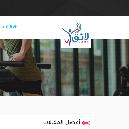
الرئيسي
أفضل المقالات