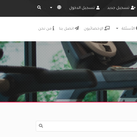
تسجيل جديد
تسجيل الدخول
الأسئلة
الإخصائيون
اتصل بنا
من نحن