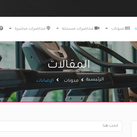
ة
مدونات
محاضرات مسجلة
محاضرات مباشرة
المقالات
الرئيسية
مدونات
الإصابات