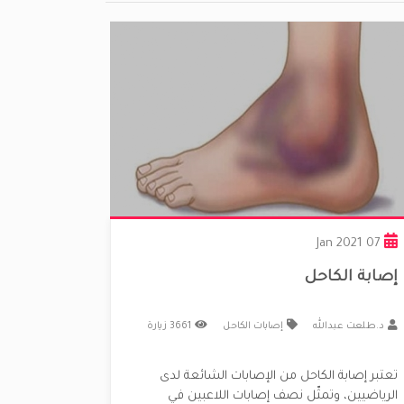
07 Jan 2021
إصابة الكاحل
د.طلعت عبدالله
إصابات الكاحل
3661 زيارة
تعتبر إصابة الكاحل من الإصابات الشائعة لدى
الرياضيين، وتمثّل نصف إصابات اللاعبين في