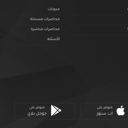
مدونات
محاضرات مسجلة
محاضرات مباشرة
الأسئلة
متوفر على
متوفر على
اب ستور
جوجل بلاي