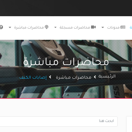
ة
مدونات
محاضرات مسجلة
محاضرات مباشرة
محاضرات مباشرة
الرئيسية
محاضرات مباشرة
إصابات الكتف