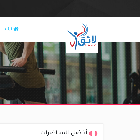
الرئيسي
أفضل المحاضرات