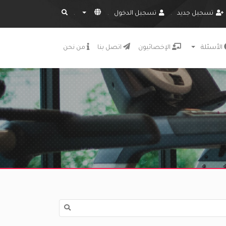
تسجيل جديد
تسجيل الدخول
الأسئلة
الإخصائيون
اتصل بنا
من نحن