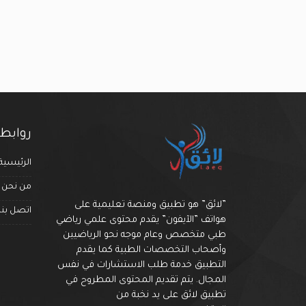
روابط
الرئيسية
من نحن
”لائق” هو تطبيق ومنصة تعليمية على
اتصل بنا
هواتف ”الآيفون” يقدم محتوى علمي رياضي
طبي متخصص وعام موجه نحو الرياضيين
وأصحاب التخصصات الطبية كما يقدم
التطبيق خدمة طلب الاستشارات في نفس
المجال. يتم تقديم المحتوى المطروح في
تطبيق لائق على يد نخبة من