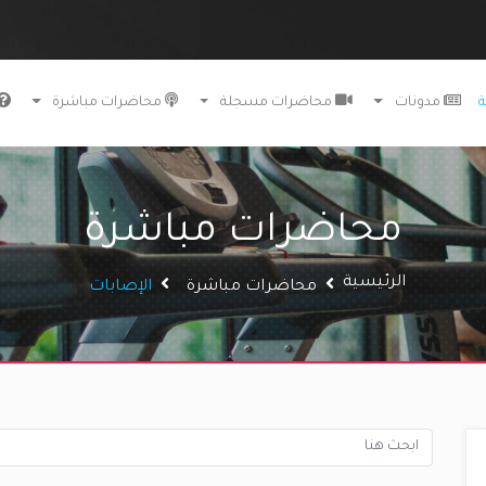
ة
مدونات
محاضرات مسجلة
محاضرات مباشرة
محاضرات مباشرة
الرئيسية
محاضرات مباشرة
الإصابات