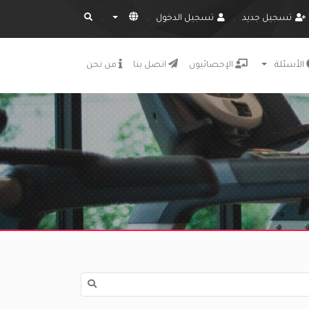
تسجيل جديد
تسجيل الدخول
الأسئلة
الإخصائيون
اتصل بنا
من نحن